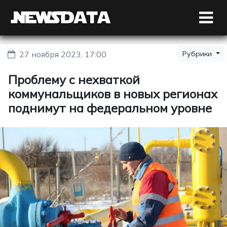
27 ноября 2023, 17:00
Рубрики
Проблему с нехваткой
коммунальщиков в новых регионах
поднимут на федеральном уровне