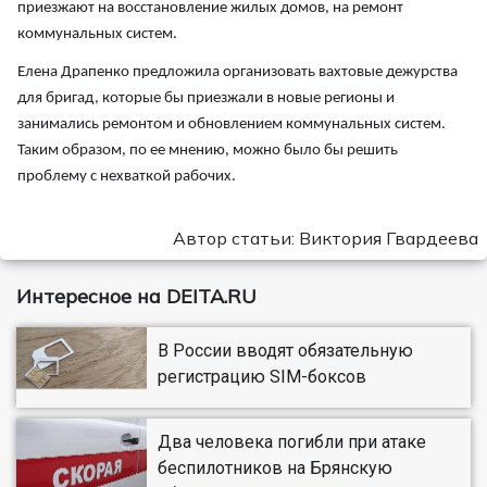
приезжают на восстановление жилых домов, на ремонт
коммунальных систем.
Елена Драпенко предложила организовать вахтовые дежурства
для бригад, которые бы приезжали в новые регионы и
занимались ремонтом и обновлением коммунальных систем.
Таким образом, по ее мнению, можно было бы решить
проблему с нехваткой рабочих.
Автор статьи: Виктория Гвардеева
Интересное на DEITA.RU
В России вводят обязательную
регистрацию SIM-боксов
Два человека погибли при атаке
беспилотников на Брянскую