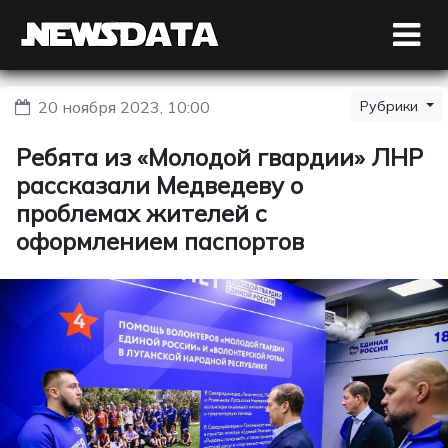
20 ноября 2023, 10:00
Рубрики
Ребята из «Молодой гвардии» ЛНР
рассказали Медведеву о
проблемах жителей с
оформлением паспортов