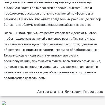
специальной военной операции и нуждающихся в помощи
людей. Активисты по видеосвязи поделились в том числе и
проблемами, рассказав о том, что у жителей прифронтовых
районов ЛНР и у тех, кто живет в отдаленных районах, до сих пор
большие проблемы с оформлением российских паспортов.
Глава ЛНР подчеркнул, что ребята стараются и делают многое,
чтобы поддержать жителей в нелегкое время. Так, например,
они займутся помощью с оформлением паспортов, сделают из
общественных приемных партии центры по обработке данных.
Также молодые люди возят гуманитарные грузы к
военнослужащим, приезжают в пункты временного размещения,
привозят туда нужности и устраивают развлечения для детей. В
их деятельность также входит образовательная, спортивная и
волонтерская деятельность.
Автор статьи: Виктория Гвардеева