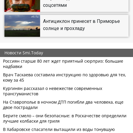
соцсетями
Антициклон принесет в Приморье
солнце и прохладу