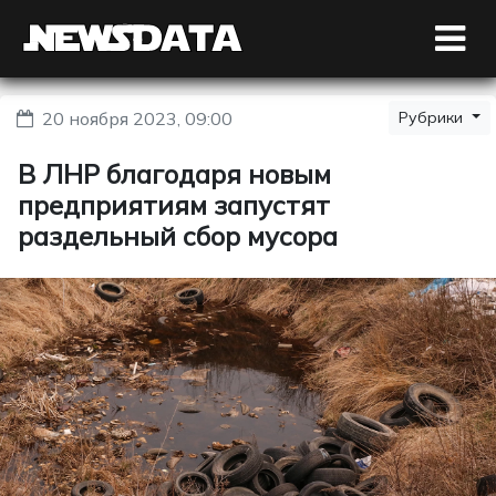
20 ноября 2023, 09:00
Рубрики
В ЛНР благодаря новым
предприятиям запустят
раздельный сбор мусора