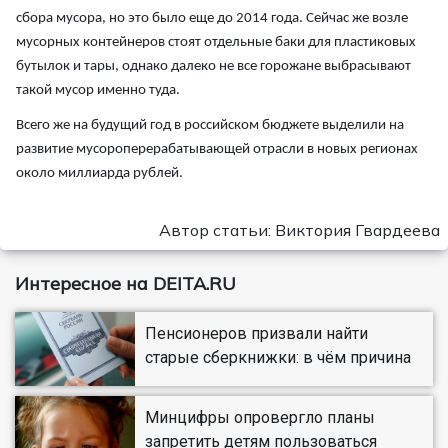
сбора мусора, но это было еще до 2014 года. Сейчас же возле
мусорных контейнеров стоят отдельные баки для пластиковых
бутылок и тары, однако далеко не все горожане выбрасывают
такой мусор именно туда.
Всего же на будущий год в российском бюджете выделили на
развитие мусороперерабатывающей отрасли в новых регионах
около миллиарда рублей.
Автор статьи: Виктория Гвардеева
Интересное на DEITA.RU
Пенсионеров призвали найти
старые сберкнижки: в чём причина
Минцифры опровергло планы
запретить детям пользоваться