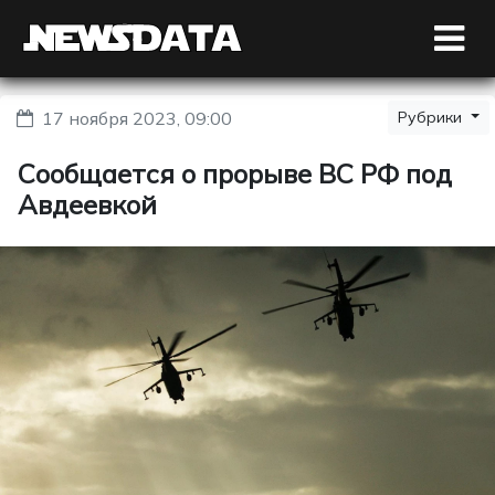
17 ноября 2023, 09:00
Рубрики
Сообщается о прорыве ВС РФ под
Авдеевкой