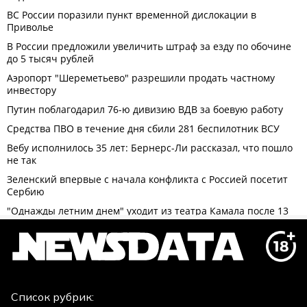
Список рубрик: