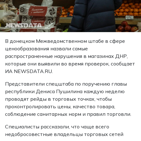
В донецком Межведомственном штабе в сфере
ценообразования назвали самые
распространенные нарушения в магазинах ДНР,
которые они выявили во время проверок, сообщает
ИА NEWSDATA.RU.
Представители спецштаба по поручению главы
республики Дениса Пушилина каждую неделю
проводят рейды в торговых точках, чтобы
проконтролировать цены, качество товара,
соблюдение санитарных норм и правил торговли.
Специалисты рассказали, что чаще всего
недобросовестные владельцы торговых сетей