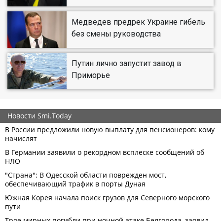
Медведев предрек Украине гибель
без смены руководства
Путин лично запустит завод в
Приморье