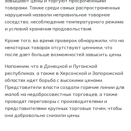
завышают цены и торгуют просроченными
товарами. Также среди самых распространенных
нарушений назвали неправильное товарное
соседство, несоблюдение температурного режима
и условий хранения продовольствия.
Кроме того, во время проверок обнаружили, что на
некоторых товарах отсутствуют ценники, что
после дает больше возможностей завысить цены.
Напомним, что в Донецкой и Луганской
республиках, а также в Херсонской и Запорожской
областях идет борьба с высокими ценами.
Представители власти создали горячие линии для
жалоб на недобросовестных торговцев, а также
проводят переговоры с производителями и
представителями крупных торговых точек, чтобы
они добровольно снизили цены.