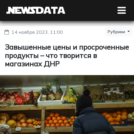
14 ноября 2023, 11:00
Рубрики
Завышенные цены и просроченные
продукты – что творится в
магазинах ДНР