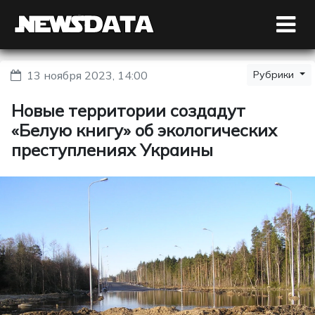
13 ноября 2023, 14:00
Рубрики
Новые территории создадут
«Белую книгу» об экологических
преступлениях Украины