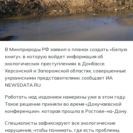
В Минприроды РФ заявил о планах создать «Белую
книгу», в которую войдет информация об
экологических преступлениях в Донбассе.
Херсонской и Запорожской областях, совершенные
украинскими представителями, сообщает ИА
NEWSDATA.RU.
Работать над изданием намерены уже в этом году.
Такое решение приняли во время «Докучаевской
конференции», которая прошла в Ростове-на-Дону.
Специалисты зафиксируют все экологические
нарушения, чтобы понимать, где есть проблемы,