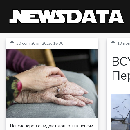
30 сентября 2025, 16:30
13 ноя
ВС
Пе
Пенсионеров ожидают доплаты к пенсии