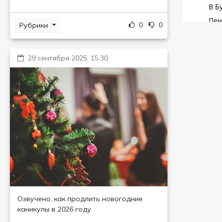
0
0
Рубрики
29 сентября 2025, 15:30
Озвучено, как продлить новогодние
каникулы в 2026 году