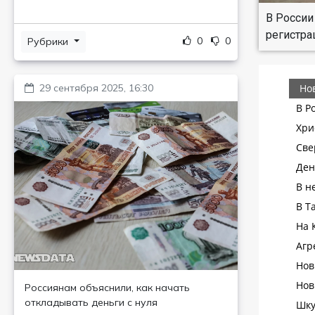
В России
регистра
0
0
Рубрики
29 сентября 2025, 16:30
Россиянам объяснили, как начать
откладывать деньги с нуля