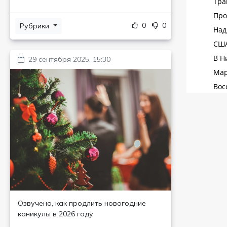
0
0
Рубрики
29 сентября 2025, 15:30
Озвучено, как продлить новогодние
каникулы в 2026 году