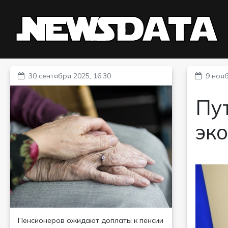
30 сентября 2025, 16:30
9 нояб
Пу
эко
Пенсионеров ожидают доплаты к пенсии