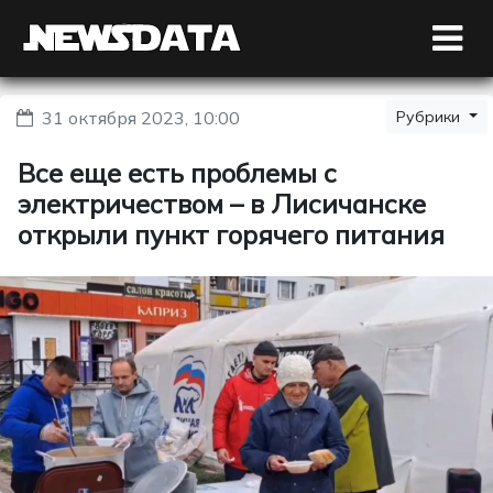
31 октября 2023, 10:00
Рубрики
Все еще есть проблемы с
электричеством – в Лисичанске
открыли пункт горячего питания