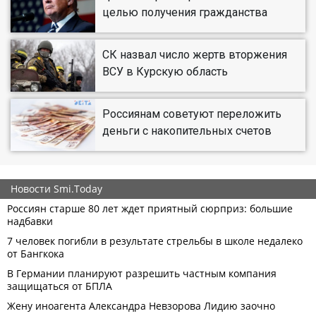
целью получения гражданства
СК назвал число жертв вторжения
ВСУ в Курскую область
Россиянам советуют переложить
деньги с накопительных счетов