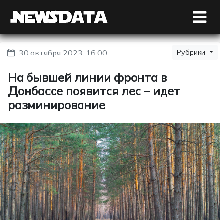
30 октября 2023, 16:00
Рубрики
На бывшей линии фронта в
Донбассе появится лес – идет
разминирование