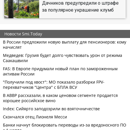
Дачников предупредили о штрафе
за популярное украшение клумб