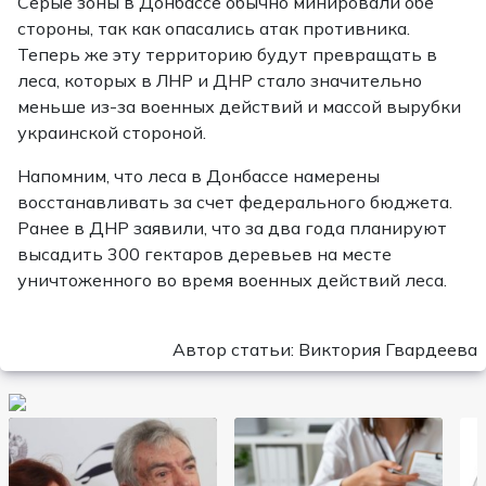
Серые зоны в Донбассе обычно минировали обе
стороны, так как опасались атак противника.
Теперь же эту территорию будут превращать в
леса, которых в ЛНР и ДНР стало значительно
меньше из-за военных действий и массой вырубки
украинской стороной.
Напомним, что леса в Донбассе намерены
восстанавливать за счет федерального бюджета.
Ранее в ДНР заявили, что за два года планируют
высадить 300 гектаров деревьев на месте
уничтоженного во время военных действий леса.
Автор статьи: Виктория Гвардеева