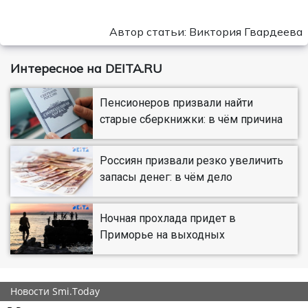
Автор статьи: Виктория Гвардеева
Интересное на DEITA.RU
Пенсионеров призвали найти
старые сберкнижки: в чём причина
Россиян призвали резко увеличить
запасы денег: в чём дело
Ночная прохлада придет в
Приморье на выходных