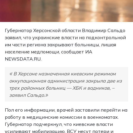
Губернатор Херсонской области Владимир Сальдо
заявил, что украинские власти на подконтрольной
им части региона закрывают больницы, лишая
население медпомощи, сообщает ИА
NEWSDATA.RU.
В Херсоне назначенная киевским режимом
оккупационная администрация закрыла две из
трех районных больниц — ХБК и водников, –
заявил Сальдо.
Пол его информации, врачей заставили перейти на
работу в медицинские комиссии в военкоматах.
Губернатор подчеркнул, что киевские власти
усиливают мобилизацию, ВСУ несут потери и