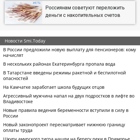
Россиянам советуют переложить
деньги с накопительных счетов