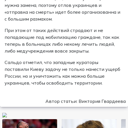
нужна замена, поэтому отлов украинцев и
«отправка на смерть» идет более организованна и
с большим размахом.
При этом от таких действий страдают и не
попадающие под мобилизацию граждане, так как
теперь в больницах либо некому лечить людей,
либо медучреждения вовсе закрыты.
Сальдо отметил, что западные кураторы
поставили Киеву задачу не только нанести ущерб
России, но и уничтожить как можно больше
украинцев, чтобы освободить территории.
Автор статьи: Виктория Гвардеева