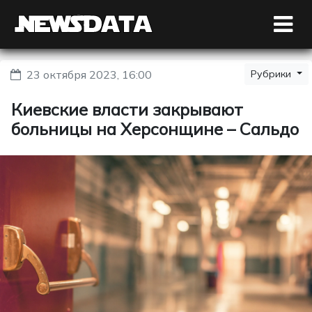
23 октября 2023, 16:00
Рубрики
Киевские власти закрывают
больницы на Херсонщине – Сальдо