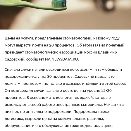
Цены на услуги, предлагаемые стоматологами, к Новому году
могут вырасти почти на 20 процентов. Об этом заявил почетный
президент стоматологической ассоциации России Владимир
Садовский, сообщает ИА NEWSDATA.RU.
Сначала слухи начали расходиться по соцсетям, и там обещали
подорожание услуг на 30 процентов. Садовский назвал это
ложным прогнозом, но только в размере инфляции в этой сфере.
Он подтвердил слухи, заявив о росте цен на уровне 15-20
процентов. В основном это коснется тех врачей, которые
используют в своей работе иностранные материалы. Нехватки в
них нет, но они сильно подорожали. Подорожала также
логистика, выросли цены на коммунальные расходы,
оборудование и его обслуживание тоже поднялись в цене.