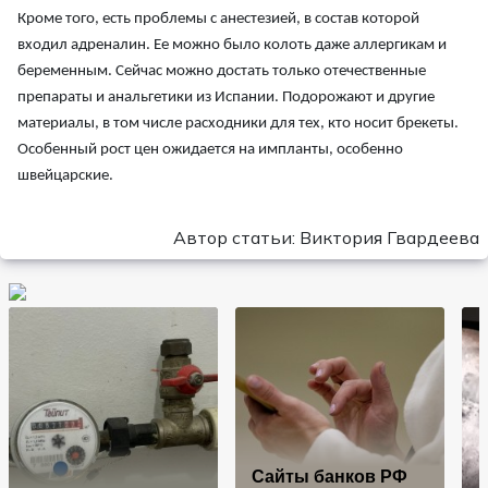
Кроме того, есть проблемы с анестезией, в состав которой
входил адреналин. Ее можно было колоть даже аллергикам и
беременным. Сейчас можно достать только отечественные
препараты и анальгетики из Испании. Подорожают и другие
материалы, в том числе расходники для тех, кто носит брекеты.
Особенный рост цен ожидается на импланты, особенно
швейцарские.
Автор статьи: Виктория Гвардеева
Сайты банков РФ