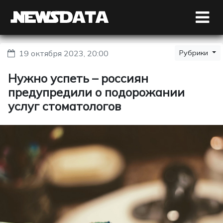
19 октября 2023, 20:00
Рубрики
Нужно успеть – россиян
предупредили о подорожании
услуг стоматологов