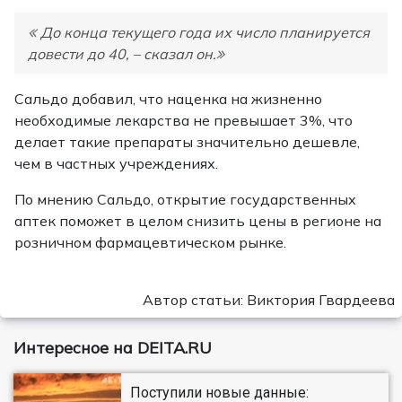
До конца текущего года их число планируется
довести до 40, – сказал он.
Сальдо добавил, что наценка на жизненно
необходимые лекарства не превышает 3%, что
делает такие препараты значительно дешевле,
чем в частных учреждениях.
По мнению Сальдо, открытие государственных
аптек поможет в целом снизить цены в регионе на
розничном фармацевтическом рынке.
Автор статьи: Виктория Гвардеева
Интересное на DEITA.RU
Поступили новые данные: