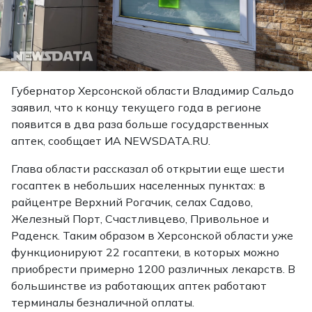
Губернатор Херсонской области Владимир Сальдо
заявил, что к концу текущего года в регионе
появится в два раза больше государственных
аптек, сообщает ИА NEWSDATA.RU.
Глава области рассказал об открытии еще шести
госаптек в небольших населенных пунктах: в
райцентре Верхний Рогачик, селах Садово,
Железный Порт, Счастливцево, Привольное и
Раденск. Таким образом в Херсонской области уже
функционируют 22 госаптеки, в которых можно
приобрести примерно 1200 различных лекарств. В
большинстве из работающих аптек работают
терминалы безналичной оплаты.