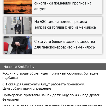
синоптики поменяли прогноз на
август
На АЗС ввели новые правила
заправки топлива: что изменилось
С августа банки ввели новшества
для пенсионеров: что изменилось