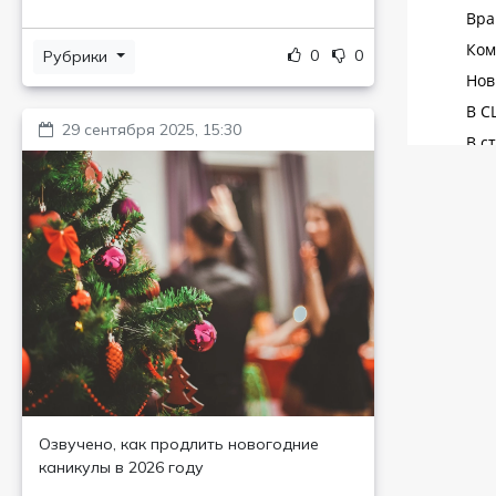
0
0
Рубрики
29 сентября 2025, 15:30
Озвучено, как продлить новогодние
каникулы в 2026 году