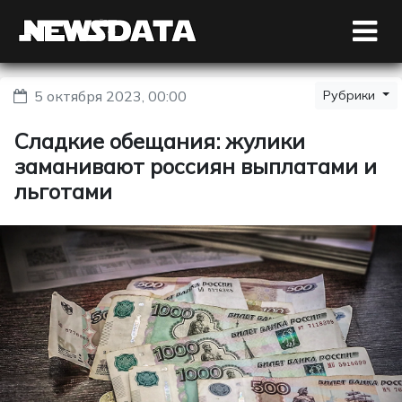
5 октября 2023, 00:00
Рубрики
Сладкие обещания: жулики
заманивают россиян выплатами и
льготами