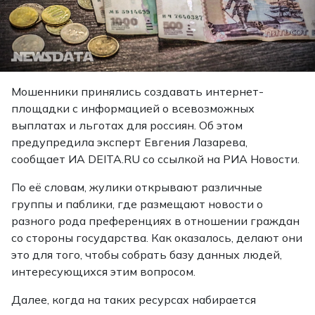
Мошенники принялись создавать интернет-
площадки с информацией о всевозможных
выплатах и льготах для россиян. Об этом
предупредила эксперт Евгения Лазарева,
сообщает
ИА DEITA.RU
со ссылкой на РИА Новости.
По её словам, жулики открывают различные
группы и паблики, где размещают новости о
разного рода преференциях в отношении граждан
со стороны государства. Как оказалось, делают они
это для того, чтобы собрать базу данных людей,
интересующихся этим вопросом.
Далее, когда на таких ресурсах набирается