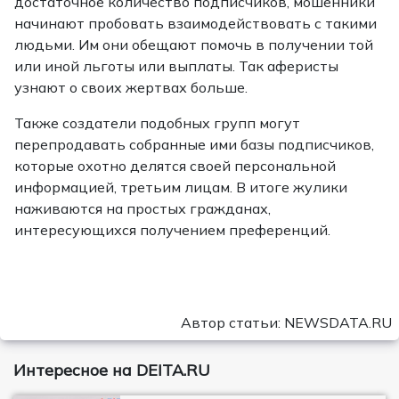
достаточное количество подписчиков, мошенники
начинают пробовать взаимодействовать с такими
людьми. Им они обещают помочь в получении той
или иной льготы или выплаты. Так аферисты
узнают о своих жертвах больше.
Также создатели подобных групп могут
перепродавать собранные ими базы подписчиков,
которые охотно делятся своей персональной
информацией, третьим лицам. В итоге жулики
наживаются на простых гражданах,
интересующихся получением преференций.
Автор статьи: NEWSDATA.RU
Интересное на DEITA.RU