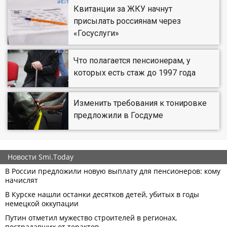
Квитанции за ЖКУ начнут
присылать россиянам через
«Госуслуги»
Что полагается пенсионерам, у
которых есть стаж до 1997 года
Изменить требования к тонировке
предложили в Госдуме