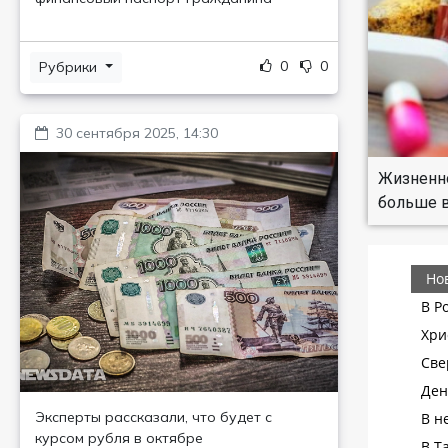
0
0
Рубрики
30 сентября 2025, 14:30
Жизненно
больше в
Эксперты рассказали, что будет с
курсом рубля в октябре