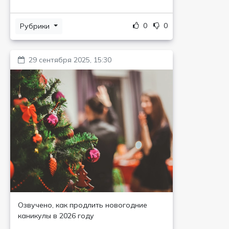
0
0
Рубрики
29 сентября 2025, 15:30
Озвучено, как продлить новогодние
каникулы в 2026 году