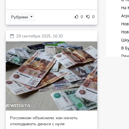
0
0
Рубрики
29 сентября 2025, 16:30
Россиянам объяснили, как начать
откладывать деньги с нуля