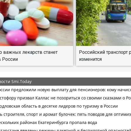
 важных лекарств станет
Российский транспорт 
 России
изменится