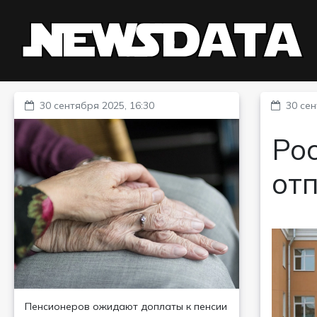
30 сентября 2025, 16:30
30 сен
Ро
отп
Пенсионеров ожидают доплаты к пенсии