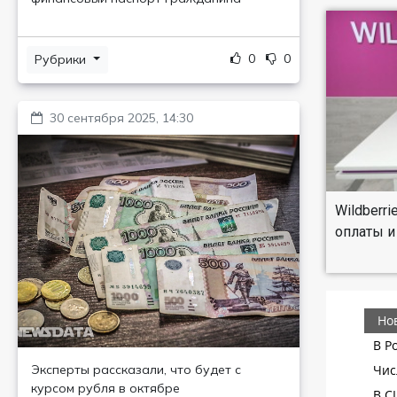
0
0
Рубрики
30 сентября 2025, 14:30
Wildberr
оплаты и
Эксперты рассказали, что будет с
курсом рубля в октябре