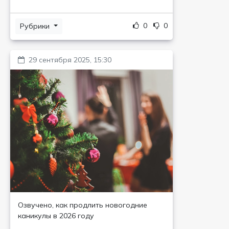
0
0
Рубрики
29 сентября 2025, 15:30
Озвучено, как продлить новогодние
каникулы в 2026 году