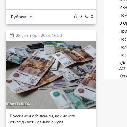
0
0
Рубрики
29 сентября 2025, 16:30
Россиянам объяснили, как начать
откладывать деньги с нуля