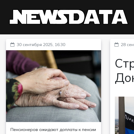
30 сентября 2025, 16:30
28 сен
Стр
Дон
Пенсионеров ожидают доплаты к пенсии