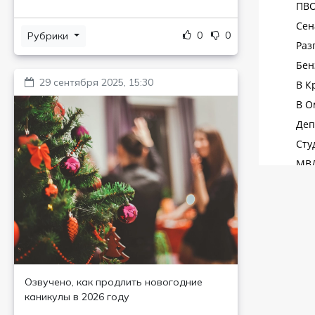
0
0
Рубрики
29 сентября 2025, 15:30
Озвучено, как продлить новогодние
каникулы в 2026 году