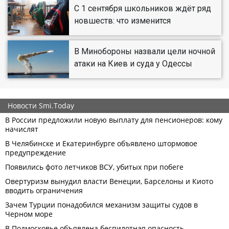
С 1 сентября школьников ждёт ряд
новшеств: что изменится
В Минобороны назвали цели ночной
атаки на Киев и суда у Одессы