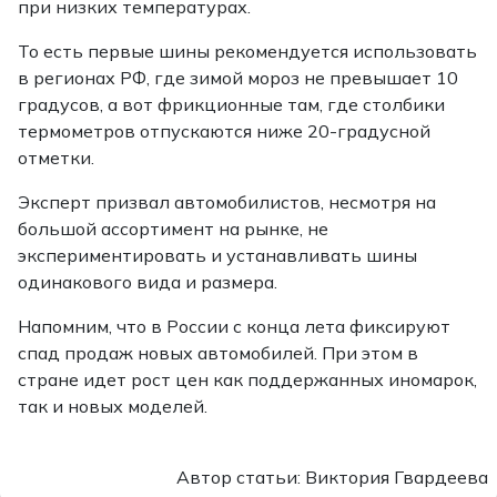
при низких температурах.
То есть первые шины рекомендуется использовать
в регионах РФ, где зимой мороз не превышает 10
градусов, а вот фрикционные там, где столбики
термометров отпускаются ниже 20-градусной
отметки.
Эксперт призвал автомобилистов, несмотря на
большой ассортимент на рынке, не
экспериментировать и устанавливать шины
одинакового вида и размера.
Напомним, что в России с конца лета фиксируют
спад продаж новых автомобилей. При этом в
стране идет рост цен как поддержанных иномарок,
так и новых моделей.
Автор статьи: Виктория Гвардеева