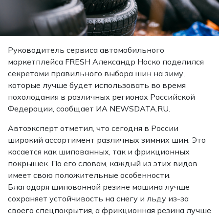
Руководитель сервиса автомобильного
маркетплейса FRESH Александр Носко поделился
секретами правильного выбора шин на зиму,
которые лучше будет использовать во время
похолодания в различных регионах Российской
Федерации, сообщает ИА NEWSDATA.RU.
Автоэксперт отметил, что сегодня в России
широкий ассортимент различных зимних шин. Это
касается как шипованных, так и фрикционных
покрышек. По его словам, каждый из этих видов
имеет свою положительные особенности.
Благодаря шипованной резине машина лучше
сохраняет устойчивость на снегу и льду из-за
своего спецпокрытия, а фрикционная резина лучше