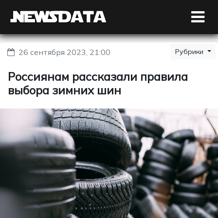
26 сентября 2023, 21:00
Рубрики
Россиянам рассказали правила
выбора зимних шин