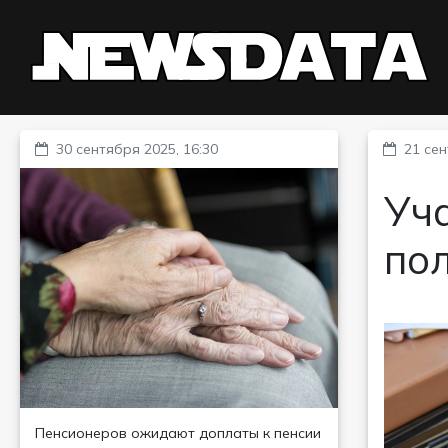
30 сентября 2025, 16:30
21 сен
Уч
по
Пенсионеров ожидают доплаты к пенсии