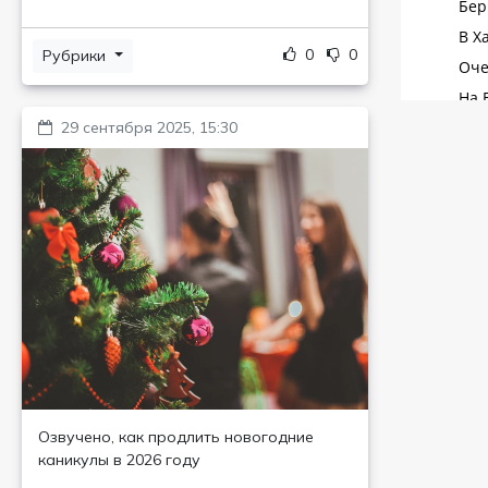
0
0
Рубрики
29 сентября 2025, 15:30
Озвучено, как продлить новогодние
каникулы в 2026 году