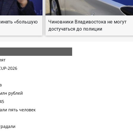
ачинать «большую
Чиновники Владивостока не могут
достучаться до полиции