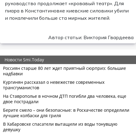
руководство продолжает «кровавый театр». Для
пиара в Константиновке киевские силовики убили
и покалечили больше ста мирных жителей.
Автор статьи: Виктория Гвардеева