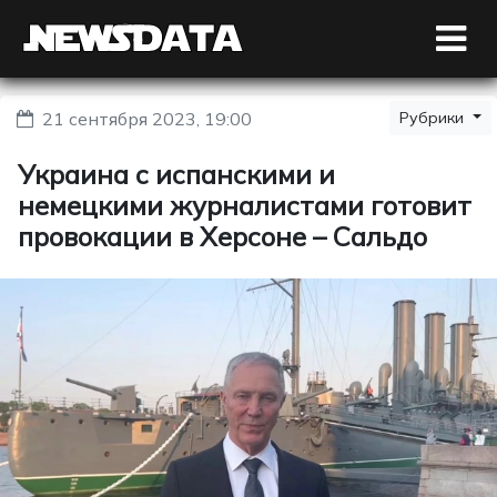
21 сентября 2023, 19:00
Рубрики
Украина с испанскими и
немецкими журналистами готовит
провокации в Херсоне – Сальдо