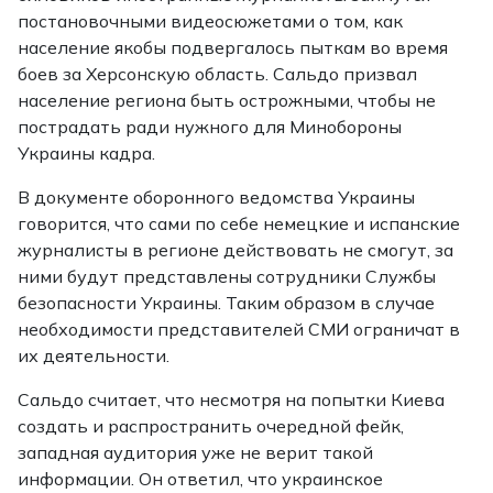
постановочными видеосюжетами о том, как
население якобы подвергалось пыткам во время
боев за Херсонскую область. Сальдо призвал
население региона быть острожными, чтобы не
пострадать ради нужного для Минобороны
Украины кадра.
В документе оборонного ведомства Украины
говорится, что сами по себе немецкие и испанские
журналисты в регионе действовать не смогут, за
ними будут представлены сотрудники Службы
безопасности Украины. Таким образом в случае
необходимости представителей СМИ ограничат в
их деятельности.
Сальдо считает, что несмотря на попытки Киева
создать и распространить очередной фейк,
западная аудитория уже не верит такой
информации. Он ответил, что украинское