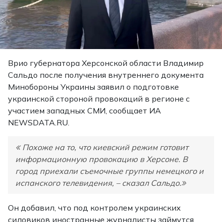
Врио губернатора Херсонской области Владимир
Сальдо после получения внутреннего документа
Минобороны Украины заявил о подготовке
украинской стороной провокаций в регионе с
участием западных СМИ, сообщает ИА
NEWSDATA.RU.
Похоже на то, что киевский режим готовит
информационную провокацию в Херсоне. В
город приехали съемочные группы немецкого и
испанского телевидения,
– сказал Сальдо.
Он добавил, что под контролем украинских
силовиков иностранные журналисты займутся