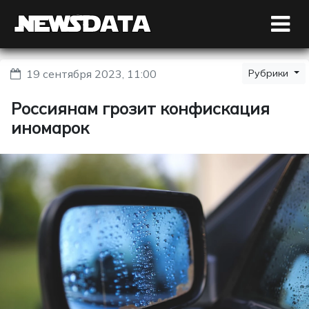
19 сентября 2023, 11:00
Рубрики
Россиянам грозит конфискация
иномарок