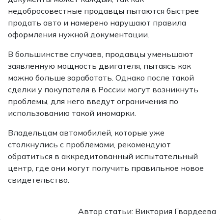
недобросовестные продавцы пытаются быстрее
продать авто и намерено нарушают правила
оформления нужной документации.
В большинстве случаев, продавцы уменьшают
заявленную мощность двигателя, пытаясь как
можно больше заработать. Однако после такой
сделки у покупателя в России могут возникнуть
проблемы, для него введут ограничения по
использованию такой иномарки.
Владельцам автомобилей, которые уже
столкнулись с проблемами, рекомендуют
обратиться в аккредитованный испытательный
центр, где они могут получить правильное новое
свидетельство.
Автор статьи: Виктория Гвардеева