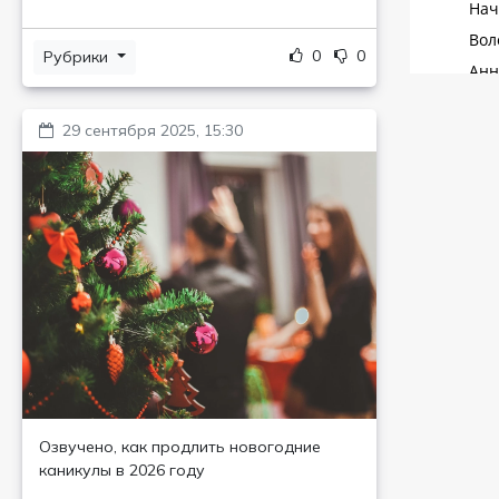
0
0
Рубрики
29 сентября 2025, 15:30
Озвучено, как продлить новогодние
каникулы в 2026 году