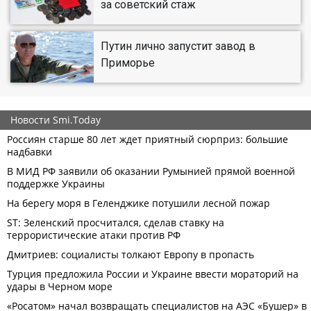
за советский стаж
Путин лично запустит завод в
Приморье