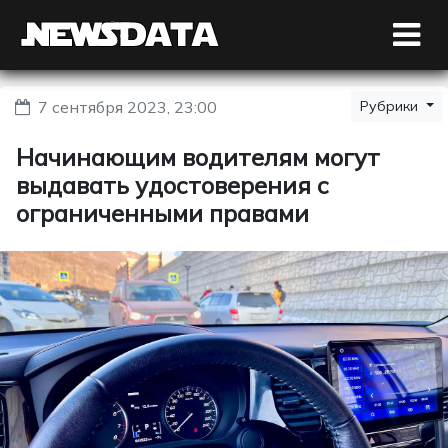
7 сентября 2023, 23:00
Рубрики
Начинающим водителям могут
выдавать удостоверения с
ограниченными правами