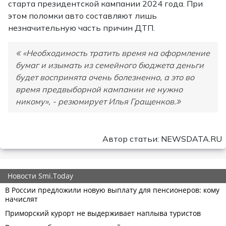
старта президентской кампании 2024 года. При
этом поломки авто составляют лишь
незначительную часть причин ДТП.
«Необходимость тратить время на оформление
бумаг и изымать из семейного бюджета деньги
будет воспринята очень болезненно, а это во
время предвыборной кампании не нужно
никому», - резюмирует Илья Гращенков.
Автор статьи: NEWSDATA.RU