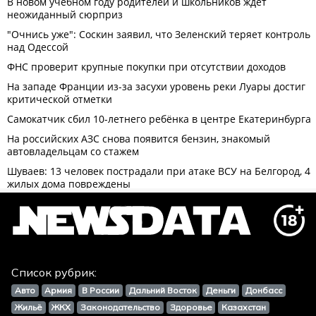
Список рубрик:
Авто
Армия
В России
Дальний Восток
Деньги
Донбасс
Жильё
ЖКХ
Законодательство
Здоровье
Казахстан