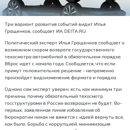
Три вариант развития событий видит Илья
Гращенков,
сообщает
ИА DEITA.RU.
Политический эксперт Илья Гращенков сообщает о
возможном скором возврате государственного
техосмотра автомобилей в обязательном порядке.
Вброс идет с начала года. Сообщается, что если
примут положительное решение - непременно
произойдет видоизменение формата и порядка.
Однако сам эксперт уверен: есть как минимум три
причины, почему обязательный техосмотр
госструктурами в России возвращен не будет. Во-
первых, заявленная линия избавления об
бюрократии никак не вяжется с идеей вернуть все,
как было. Борьба с коррупцией, минимизация