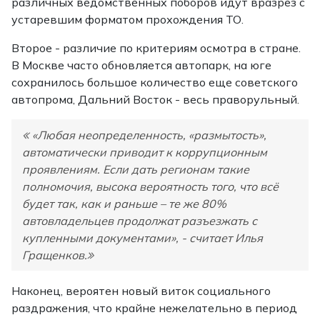
различных ведомственных поборов идут вразрез с
устаревшим форматом прохождения ТО.
Второе - различие по критериям осмотра в стране.
В Москве часто обновляется автопарк, на юге
сохранилось большое количество еще советского
автопрома, Дальний Восток - весь праворульный.
«Любая неопределенность, «размытость»,
автоматически приводит к коррупционным
проявлениям. Если дать регионам такие
полномочия, высока вероятность того, что всё
будет так, как и раньше – те же 80%
автовладельцев продолжат разъезжать с
купленными документами», - считает Илья
Гращенков.
Наконец, вероятен новый виток социального
раздражения, что крайне нежелательно в период