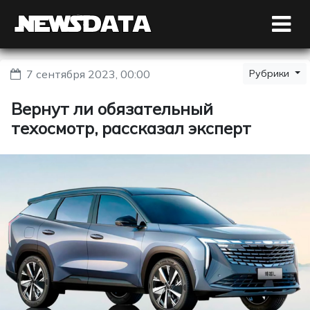
7 сентября 2023, 00:00
Рубрики
Вернут ли обязательный
техосмотр, рассказал эксперт