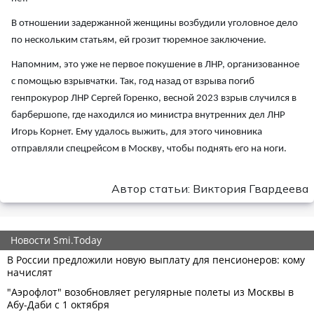
В отношении задержанной женщины возбудили уголовное дело
по нескольким статьям, ей грозит тюремное заключение.
Напомним, это уже не первое покушение в ЛНР, организованное
с помощью взрывчатки. Так, год назад от взрыва погиб
генпрокурор ЛНР Сергей Горенко, весной 2023 взрыв случился в
барбершопе, где находился ио министра внутренних дел ЛНР
Игорь Корнет. Ему удалось выжить, для этого чиновника
отправляли спецрейсом в Москву, чтобы поднять его на ноги.
Автор статьи: Виктория Гвардеева