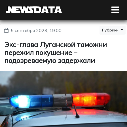
5 сентября 2023, 19:00
Рубрики
Экс-глава Луганской таможни
пережил покушение –
подозреваемую задержали