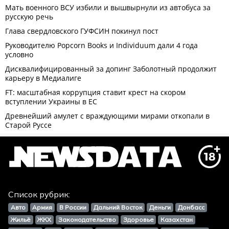
Список рубрик:
Авто
Армия
В России
Дальний Восток
Деньги
Донбасс
Жильё
ЖКХ
Законодательство
Здоровье
Казахстан