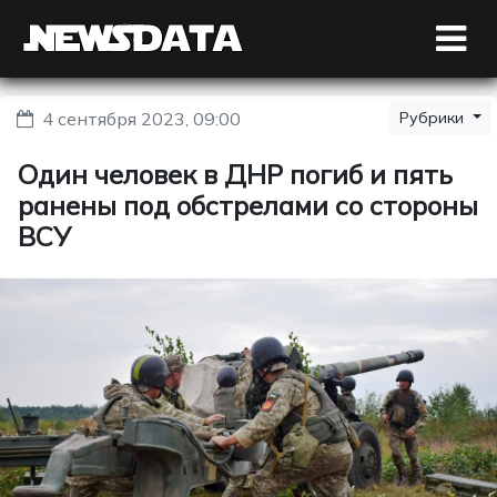
4 сентября 2023, 09:00
Рубрики
Один человек в ДНР погиб и пять
ранены под обстрелами со стороны
ВСУ