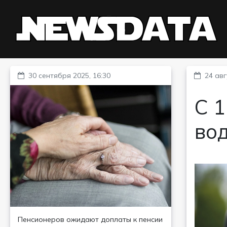
30 сентября 2025, 16:30
24 авг
С 1
во
Пенсионеров ожидают доплаты к пенсии