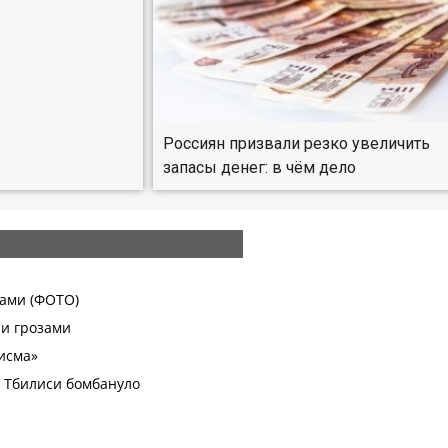
Россиян призвали резко увеличить
запасы денег: в чём дело