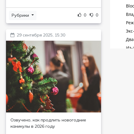
0
0
Рубрики
29 сентября 2025, 15:30
Озвучено, как продлить новогодние
каникулы в 2026 году