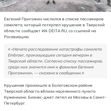
Евгений Пригожин числился в списке пассажиров
самолета, который потерпел крушение в Тверской
области,
сообщает
ИА DEITA.RU, со ссылкой на
Росавиацию.
«Начато расследование катастрофы самолета
Embraer, произошедшее сегодня вечером в
Тверской области. Согласно списку пассажиров,
среди них значится имя и фамилия Евгения
Пригожина», — сказано в сообщении.
Крушение произошло в Бологовском районе
Тверской области вблизи населенного пункта
Куженкино. Бизнес-джет летел из Москвы в Санкт-
Петербург.