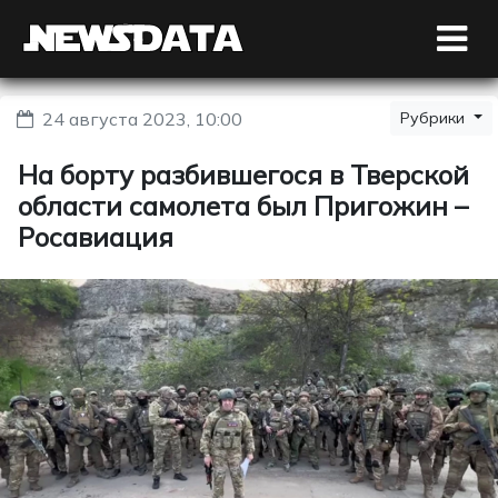
24 августа 2023, 10:00
Рубрики
На борту разбившегося в Тверской
области самолета был Пригожин –
Росавиация