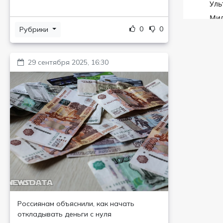
0
0
Рубрики
29 сентября 2025, 16:30
Россиянам объяснили, как начать
откладывать деньги с нуля