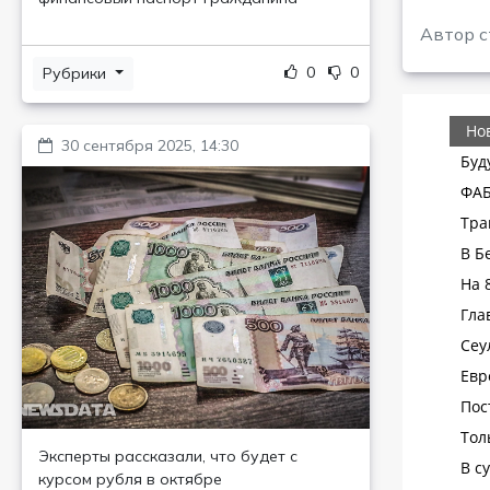
Автор с
0
0
Рубрики
30 сентября 2025, 14:30
Эксперты рассказали, что будет с
курсом рубля в октябре