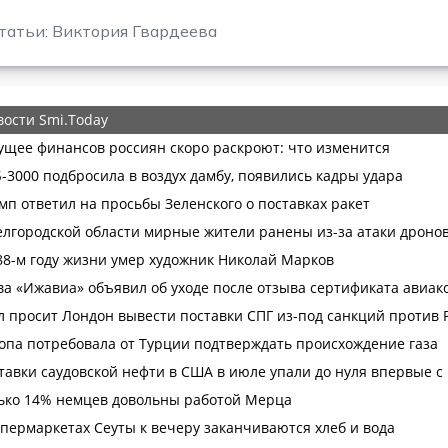
татьи: Виктория Гвардеева