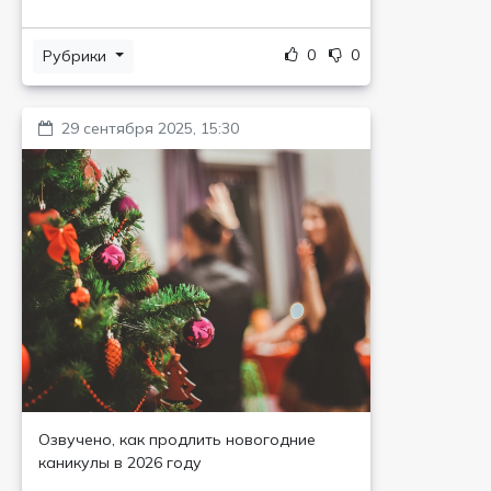
0
0
Рубрики
29 сентября 2025, 15:30
Озвучено, как продлить новогодние
каникулы в 2026 году