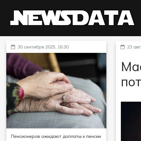
30 сентября 2025, 16:30
23 авг
Ма
по
Пенсионеров ожидают доплаты к пенсии