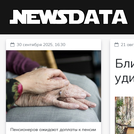
30 сентября 2025, 16:30
21 авг
Бл
уд
Пенсионеров ожидают доплаты к пенсии