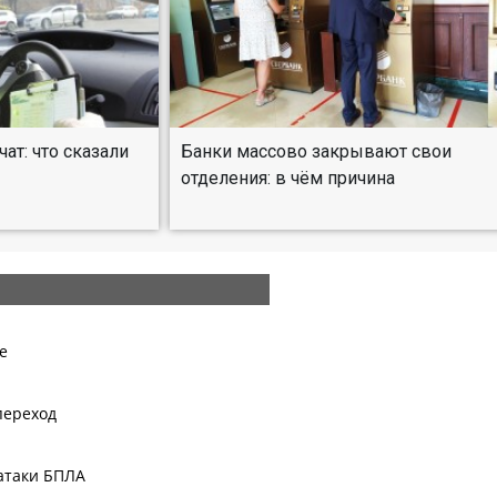
т: что сказали
Банки массово закрывают свои
отделения: в чём причина