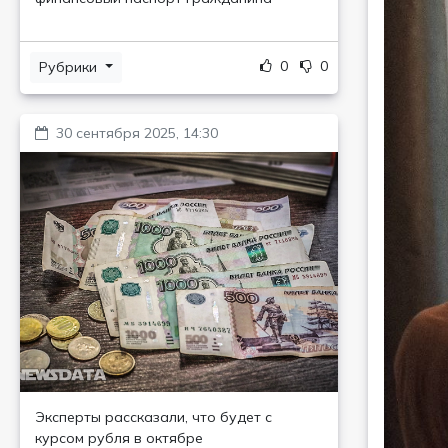
0
0
Рубрики
30 сентября 2025, 14:30
Эксперты рассказали, что будет с
курсом рубля в октябре