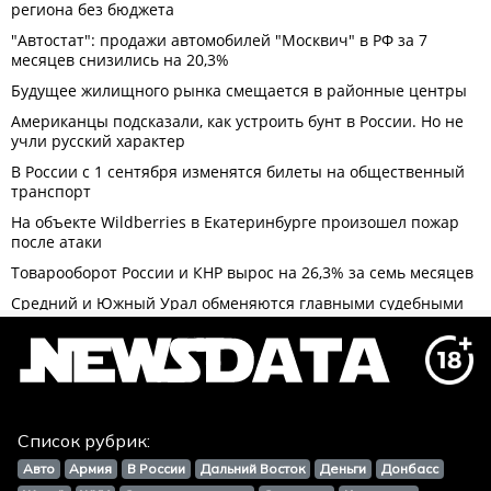
Список рубрик:
Авто
Армия
В России
Дальний Восток
Деньги
Донбасс