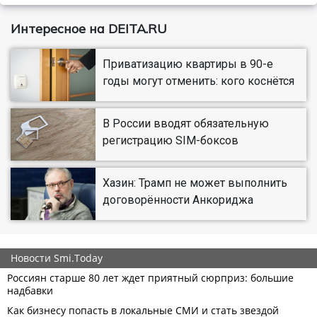
Интересное на DEITA.RU
Приватизацию квартиры в 90-е
годы могут отменить: кого коснётся
В России вводят обязательную
регистрацию SIM-боксов
Хазин: Трамп не может выполнить
договорённости Анкориджа