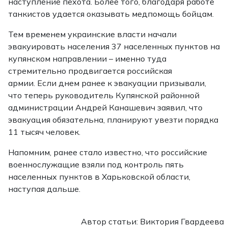
наступление пехота. Более того, благодаря работе
танкистов удается оказывать медпомощь бойцам.
Тем временем украинские власти начали
эвакуировать населения 37 населенных пунктов на
купянском направлении – именно туда
стремительно продвигается российская
армии. Если днем ранее к эвакуации призывали,
что теперь руководитель Купянской районной
администрации Андрей Канашевич заявил, что
эвакуация обязательна, планируют увезти порядка
11 тысяч человек.
Напомним, ранее стало известно, что российские
военнослужащие взяли под контроль пять
населенных пунктов в Харьковской области,
наступая дальше.
Автор статьи: Виктория Гвардеева