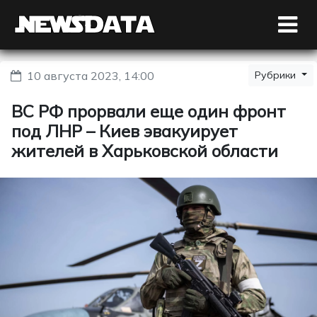
10 августа 2023, 14:00
Рубрики
ВС РФ прорвали еще один фронт
под ЛНР – Киев эвакуирует
жителей в Харьковской области