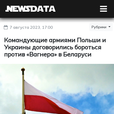
7 августа 2023, 17:00
Рубрики
Командующие армиями Польши и
Украины договорились бороться
против «Вагнера» в Беларуси