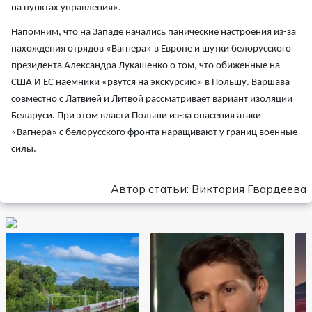
на пунктах управления».
Напомним, что на Западе начались панические настроения из-за
нахождения отрядов «Вагнера» в Европе и шутки белорусского
президента Александра Лукашенко о том, что обиженные на
США И ЕС наемники «рвутся на экскурсию» в Польшу. Варшава
совместно с Латвией и Литвой рассматривает вариант изоляции
Беларуси. При этом власти Польши из-за опасения атаки
«Вагнера» с белорусского фронта наращивают у границ военные
силы.
Автор статьи: Виктория Гвардеева