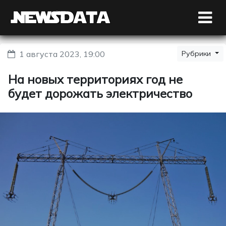
1 августа 2023, 19:00
Рубрики
На новых территориях год не
будет дорожать электричество