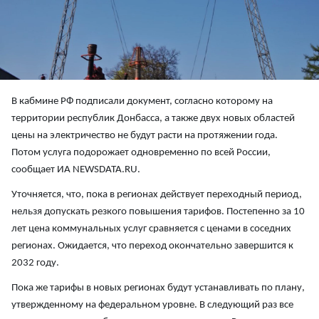
В кабмине РФ подписали документ, согласно которому на
территории республик Донбасса, а также двух новых областей
цены на электричество не будут расти на протяжении года.
Потом услуга подорожает одновременно по всей России,
сообщает ИА NEWSDATA.RU.
Уточняется, что, пока в регионах действует переходный период,
нельзя допускать резкого повышения тарифов. Постепенно за 10
лет цена коммунальных услуг сравняется с ценами в соседних
регионах. Ожидается, что переход окончательно завершится к
2032 году.
Пока же тарифы в новых регионах будут устанавливать по плану,
утвержденному на федеральном уровне. В следующий раз все