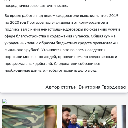
посредничестве во взяточничестве.
Во время работы над делом следователи выяснили, что с 2019
по 2020 год Протасов получал деньги от коммерсантов и
подписывал с ними ненастоящие договоры по оказанию услуг в
сфере благоустройства и содержания Луганска. Общая сумма
украденных таким образом бюджетных средств превысила 40
миллионов рублей. Уточняется, что во время следствия
опросили множество людей, провели немало следственных и
процессуальных действий. Следователи собрали все
необходимые данные, чтобы отправить дело в суд.
Автор статьи: Виктория Гвардеева