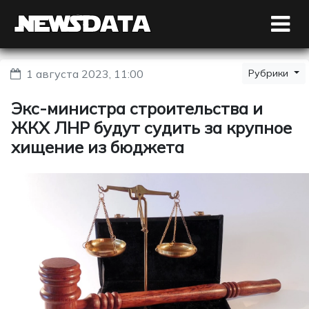
1 августа 2023, 11:00
Рубрики
Экс-министра строительства и
ЖКХ ЛНР будут судить за крупное
хищение из бюджета