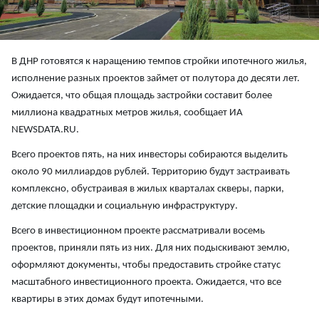
В ДНР готовятся к наращению темпов стройки ипотечного жилья,
исполнение разных проектов займет от полутора до десяти лет.
Ожидается, что общая площадь застройки составит более
миллиона квадратных метров жилья, сообщает ИА
NEWSDATA.RU.
Всего проектов пять, на них инвесторы собираются выделить
около 90 миллиардов рублей. Территорию будут застраивать
комплексно, обустраивая в жилых кварталах скверы, парки,
детские площадки и социальную инфраструктуру.
Всего в инвестиционном проекте рассматривали восемь
проектов, приняли пять из них. Для них подыскивают землю,
оформляют документы, чтобы предоставить стройке статус
масштабного инвестиционного проекта. Ожидается, что все
квартиры в этих домах будут ипотечными.