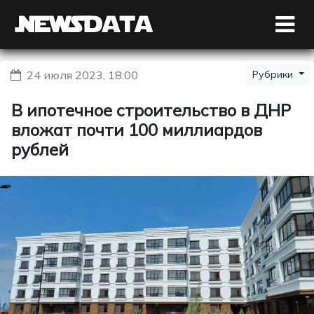
24 июля 2023, 18:00
Рубрики
В ипотечное строительство в ДНР
вложат почти 100 миллиардов
рублей