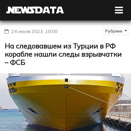
24 июля 2023, 10:00
Рубрики
На следовавшем из Турции в РФ
корабле нашли следы взрывчатки
– ФСБ