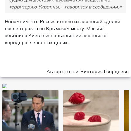
территорию Украины, – говорится в сообщении.
Напомним, что Россия вышла из зерновой сделки
после теракта на Крымском мосту. Москва
обвинила Киев в использовании зернового
коридора в военных целях.
Автор статьи: Виктория Гвардеева