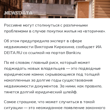
Россияне могут столкнуться с различными
проблемами в случае покупки жилья на «вторичке».
Об этом предупредила эксперт в сфере
недвижимости Виктория Кирюхина,
сообщает
ИА
DEITA.RU со ссылкой на портал Banki.ru.
По её словам, главный риск, который может
поджидать новых владельцев — это подводные
юридические камни, скрывающиеся под толщей
накопленных за долгие годы существования
недвижимости документов. За ними, как правило,
тянется долгий юридический шлейф.
Самое страшное, что может случиться в такой
ситуации — это неожиданное появление законного