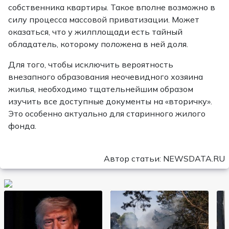
собственника квартиры. Такое вполне возможно в
силу процесса массовой приватизации. Может
оказаться, что у жилплощади есть тайный
обладатель, которому положена в ней доля.
Для того, чтобы исключить вероятность
внезапного образования неочевидного хозяина
жилья, необходимо тщательнейшим образом
изучить все доступные документы на «вторичку».
Это особенно актуально для старинного жилого
фонда.
Автор статьи: NEWSDATA.RU