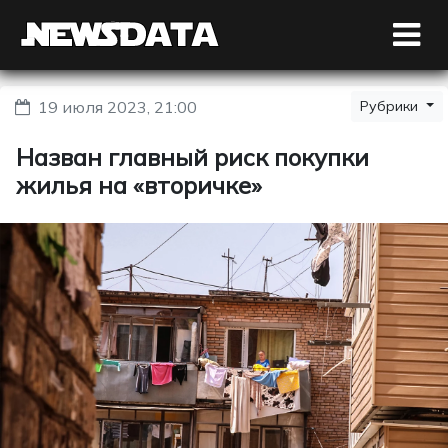
19 июля 2023, 21:00
Рубрики
Назван главный риск покупки
жилья на «вторичке»