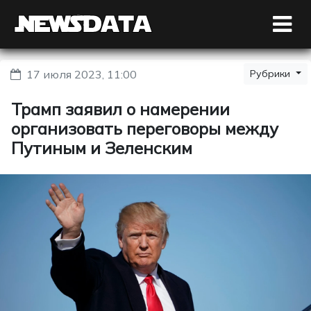
17 июля 2023, 11:00
Рубрики
Трамп заявил о намерении
организовать переговоры между
Путиным и Зеленским