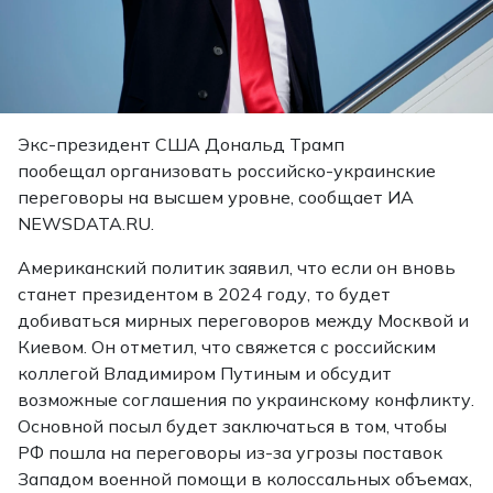
Экс-президент США Дональд Трамп
пообещал организовать российско-украинские
переговоры на высшем уровне, сообщает ИА
NEWSDATA.RU.
Американский политик заявил, что если он вновь
станет президентом в 2024 году, то будет
добиваться мирных переговоров между Москвой и
Киевом. Он отметил, что свяжется с российским
коллегой Владимиром Путиным и обсудит
возможные соглашения по украинскому конфликту.
Основной посыл будет заключаться в том, чтобы
РФ пошла на переговоры из-за угрозы поставок
Западом военной помощи в колоссальных объемах,