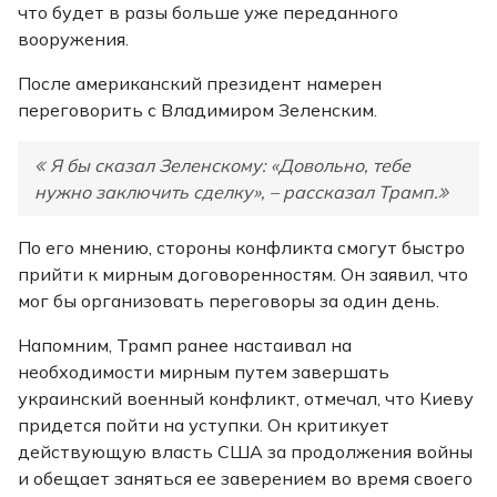
что будет в разы больше уже переданного
вооружения.
После американский президент намерен
переговорить с Владимиром Зеленским.
Я бы сказал Зеленскому: «Довольно, тебе
нужно заключить сделку», – рассказал Трамп.
По его мнению, стороны конфликта смогут быстро
прийти к мирным договоренностям. Он заявил, что
мог бы организовать переговоры за один день.
Напомним, Трамп ранее настаивал на
необходимости мирным путем завершать
украинский военный конфликт, отмечал, что Киеву
придется пойти на уступки. Он критикует
действующую власть США за продолжения войны
и обещает заняться ее заверением во время своего