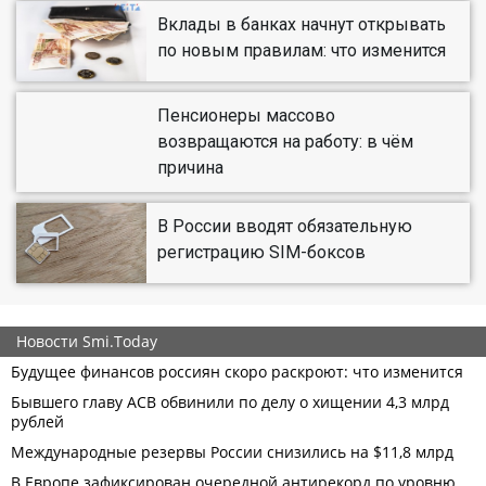
Вклады в банках начнут открывать
по новым правилам: что изменится
Пенсионеры массово
возвращаются на работу: в чём
причина
В России вводят обязательную
регистрацию SIM-боксов