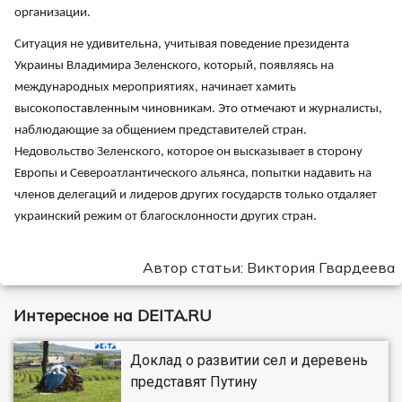
организации.
Ситуация не удивительна, учитывая поведение президента
Украины Владимира Зеленского, который, появляясь на
международных мероприятиях, начинает хамить
высокопоставленным чиновникам. Это отмечают и журналисты,
наблюдающие за общением представителей стран.
Недовольство Зеленского, которое он высказывает в сторону
Европы и Североатлантического альянса, попытки надавить на
членов делегаций и лидеров других государств только отдаляет
украинский режим от благосклонности других стран.
Автор статьи: Виктория Гвардеева
Интересное на DEITA.RU
Доклад о развитии сел и деревень
представят Путину