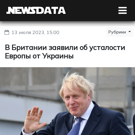
13 июля 2023, 15:00
Рубрики
В Британии заявили об усталости
Европы от Украины