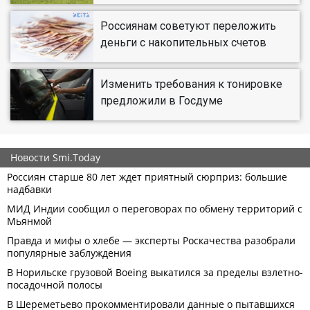
Россиянам советуют переложить
деньги с накопительных счетов
Изменить требования к тонировке
предложили в Госдуме