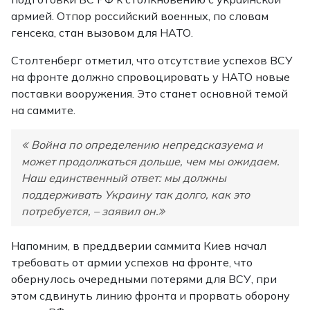
армией. Отпор российский военных, по словам
генсека, стан вызовом для НАТО.
Столтенберг отметил, что отсутствие успехов ВСУ
на фронте должно спровоцировать у НАТО новые
поставки вооружения. Это станет основной темой
на саммите.
Война по определению непредсказуема и
может продолжаться дольше, чем мы ожидаем.
Наш единственный ответ: мы должны
поддерживать Украину так долго, как это
потребуется, – заявил он.
Напомним, в преддверии саммита Киев начал
требовать от армии успехов на фронте, что
обернулось очередными потерями для ВСУ, при
этом сдвинуть линию фронта и прорвать оборону