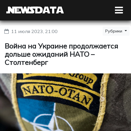
11 июля 2023, 21:00
Рубрики
Война на Украине продолжается
дольше ожиданий НАТО –
Столтенберг