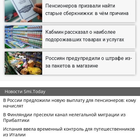
Пенсионеров призвали найти
старые сберкнижки: в чём причина
Кабмин рассказал о наиболее
подорожавших товарах и услугах
Россиян предупредили о штрафе из-
за пакетов в магазине