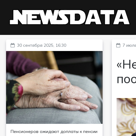
30 сентября 2025, 16:30
7 июля
«Не
по
Пенсионеров ожидают доплаты к пенсии