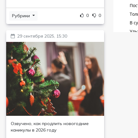
0
0
Рубрики
29 сентября 2025, 15:30
Озвучено, как продлить новогодние
каникулы в 2026 году