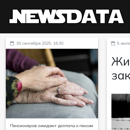
30 сентября 2025, 16:30
5 июля
Жи
за
Пенсионеров ожидают доплаты к пенсии