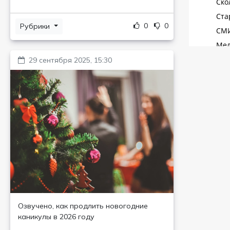
0
0
Рубрики
29 сентября 2025, 15:30
Озвучено, как продлить новогодние
каникулы в 2026 году