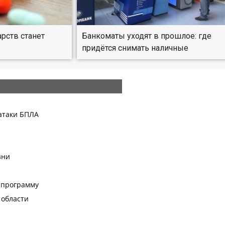
рств станет
Банкоматы уходят в прошлое: где
придётся снимать наличные