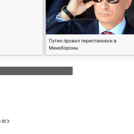
Путин провел перестановки в
Минобороны