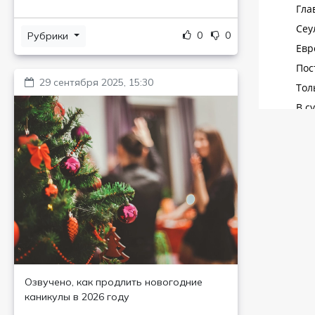
0
0
Рубрики
29 сентября 2025, 15:30
Озвучено, как продлить новогодние
каникулы в 2026 году