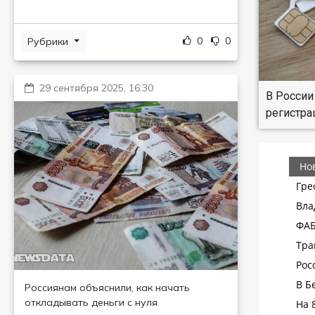
0
0
Рубрики
29 сентября 2025, 16:30
В России
регистра
Россиянам объяснили, как начать
откладывать деньги с нуля