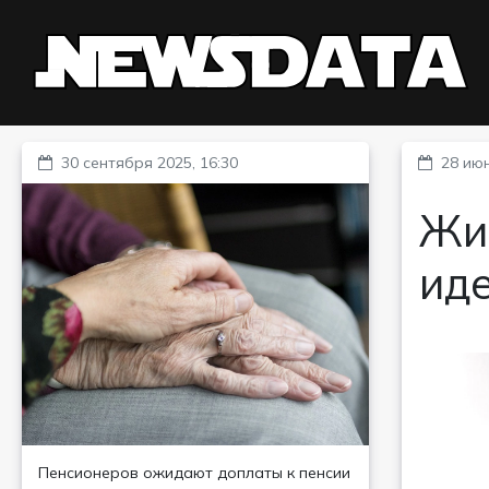
30 сентября 2025, 16:30
28 июн
Жи
ид
Пенсионеров ожидают доплаты к пенсии