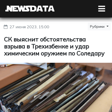
27 июня 2023, 15:00
Рубрики
СК выяснит обстоятельства
взрыва в Трехизбенке и удар
химическим оружием по Соледару