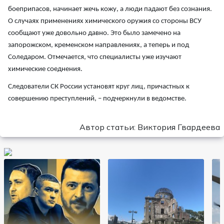
боеприпасов, начинает жечь кожу, а люди падают без сознания.
О случаях применениях химического оружия со стороны ВСУ
сообщают уже довольно давно. Это было замечено на
запорожском, кременском направлениях, а теперь и под
Соледаром. Отмечается, что специалисты уже изучают
химические соеднения.
Следователи СК России установят круг лиц, причастных к
совершению преступлений, – подчеркнули в ведомстве.
Автор статьи: Виктория Гвардеева