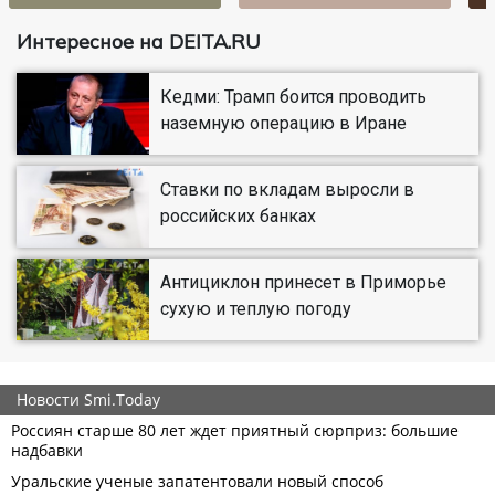
Интересное на DEITA.RU
Кедми: Трамп боится проводить
наземную операцию в Иране
Ставки по вкладам выросли в
российских банках
Антициклон принесет в Приморье
сухую и теплую погоду