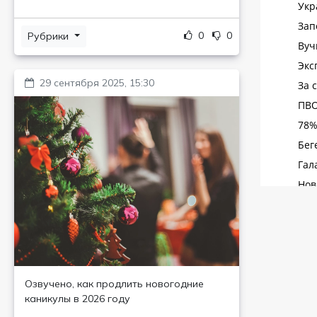
0
0
Рубрики
29 сентября 2025, 15:30
Озвучено, как продлить новогодние
каникулы в 2026 году