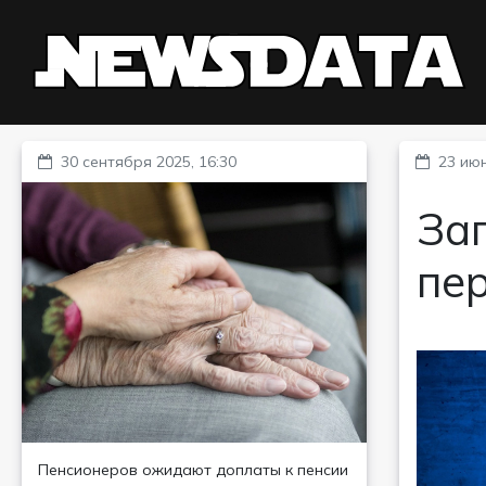
30 сентября 2025, 16:30
23 июн
Зап
пе
Пенсионеров ожидают доплаты к пенсии