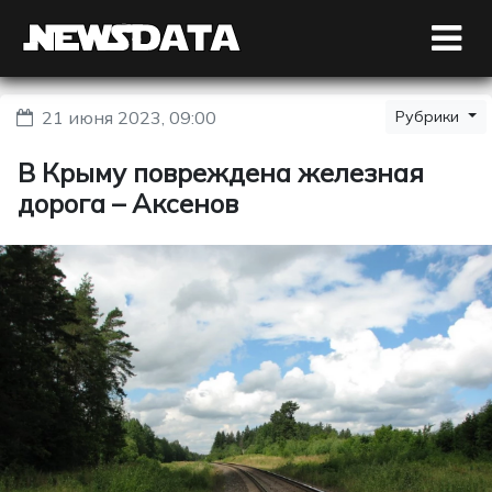
21 июня 2023, 09:00
Рубрики
В Крыму повреждена железная
дорога – Аксенов