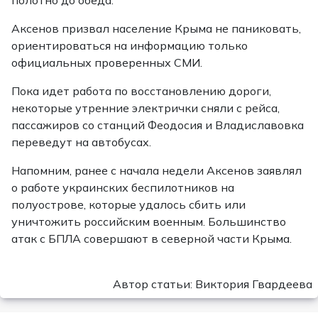
полотно до обеда.
Аксенов призвал население Крыма не паниковать,
ориентироваться на информацию только
официальных проверенных СМИ.
Пока идет работа по восстановлению дороги,
некоторые утренние электрички сняли с рейса,
пассажиров со станций Феодосия и Владиславовка
переведут на автобусах.
Напомним, ранее с начала недели Аксенов заявлял
о работе украинских беспилотников на
полуострове, которые удалось сбить или
уничтожить российским военным. Большинство
атак с БПЛА совершают в северной части Крыма.
Автор статьи: Виктория Гвардеева