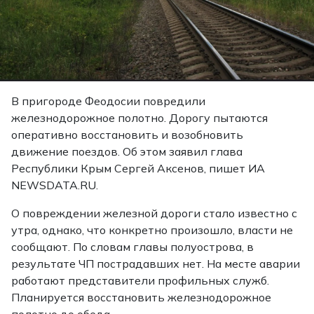
В пригороде Феодосии повредили
железнодорожное полотно. Дорогу пытаются
оперативно восстановить и возобновить
движение поездов. Об этом заявил глава
Республики Крым Сергей Аксенов, пишет ИА
NEWSDATA.RU.
О повреждении железной дороги стало известно с
утра, однако, что конкретно произошло, власти не
сообщают. По словам главы полуострова, в
результате ЧП пострадавших нет. На месте аварии
работают представители профильных служб.
Планируется восстановить железнодорожное