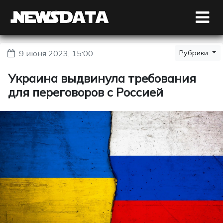
9 июня 2023, 15:00
Рубрики
Украина выдвинула требования
для переговоров с Россией