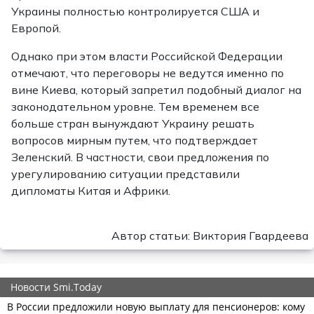
Украины полностью контролируется США и
Европой.
Однако при этом власти Российской Федерации
отмечают, что переговоры не ведутся именно по
вине Киева, который запретил подобный диалог на
законодательном уровне. Тем временем все
больше стран вынуждают Украину решать
вопросов мирным путем, что подтверждает
Зеленский. В частности, свои предложения по
урегулированию ситуации представили
дипломаты Китая и Африки.
Автор статьи: Виктория Гвардеева