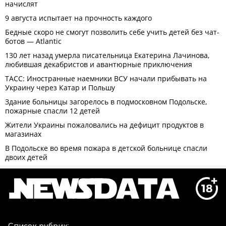
Список рубрик: